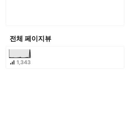
전체 페이지뷰
1,343