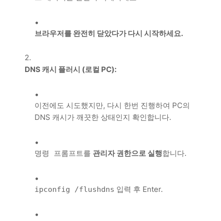
브라우저를 완전히 닫았다가 다시 시작하세요.
DNS 캐시 플러시 (로컬 PC):
이전에도 시도했지만, 다시 한번 진행하여 PC의
DNS 캐시가 깨끗한 상태인지 확인합니다.
를
관리자 권한으로 실행
합니다.
명령 프롬프트
입력 후 Enter.
ipconfig /flushdns