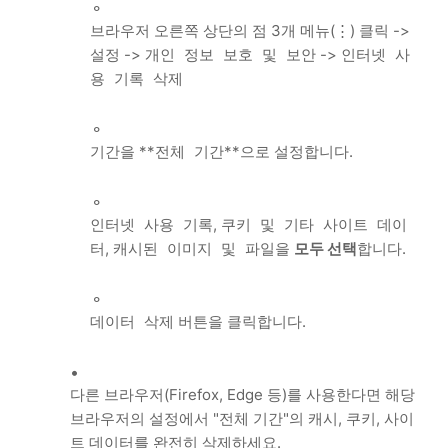
브라우저 오른쪽 상단의 점 3개 메뉴(⋮) 클릭 ->
->
->
설정
개인 정보 보호 및 보안
인터넷 사
용 기록 삭제
을 **
**으로 설정합니다.
기간
전체 기간
,
인터넷 사용 기록
쿠키 및 기타 사이트 데이
,
을
모두 선택
합니다.
터
캐시된 이미지 및 파일
버튼을 클릭합니다.
데이터 삭제
다른 브라우저(Firefox, Edge 등)를 사용한다면 해당
브라우저의 설정에서 "전체 기간"의 캐시, 쿠키, 사이
트 데이터를 완전히 삭제하세요.