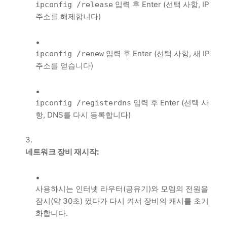
입력 후 Enter (선택 사항, IP
ipconfig /release
주소를 해제합니다)
입력 후 Enter (선택 사항, 새 IP
ipconfig /renew
주소를 얻습니다)
입력 후 Enter (선택 사
ipconfig /registerdns
항, DNS를 다시 등록합니다)
네트워크 장비 재시작:
사용하시는 인터넷 라우터(공유기)와 모뎀의 전원을
잠시(약 30초) 껐다가 다시 켜서 장비의 캐시를 초기
화합니다.