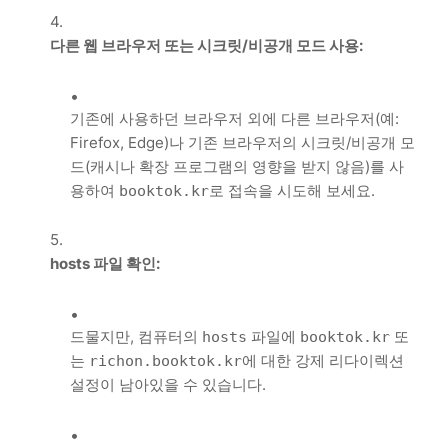
다른 웹 브라우저 또는 시크릿/비공개 모드 사용:
기존에 사용하던 브라우저 외에 다른 브라우저(예:
Firefox, Edge)나 기존 브라우저의 시크릿/비공개 모
드(캐시나 확장 프로그램의 영향을 받지 않음)를 사
용하여
로 접속을 시도해 보세요.
booktok.kr
hosts 파일 확인:
드물지만, 컴퓨터의
파일에
또
hosts
booktok.kr
는
에 대한 강제 리다이렉션
richon.booktok.kr
설정이 남아있을 수 있습니다.