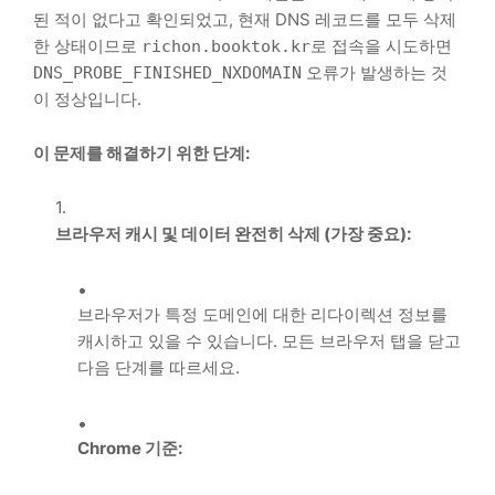
된 적이 없다고 확인되었고, 현재 DNS 레코드를 모두 삭제
한 상태이므로
로 접속을 시도하면
richon.booktok.kr
오류가 발생하는 것
DNS_PROBE_FINISHED_NXDOMAIN
이 정상입니다.
이 문제를 해결하기 위한 단계:
브라우저 캐시 및 데이터 완전히 삭제 (가장 중요):
브라우저가 특정 도메인에 대한 리다이렉션 정보를
캐시하고 있을 수 있습니다. 모든 브라우저 탭을 닫고
다음 단계를 따르세요.
Chrome 기준: