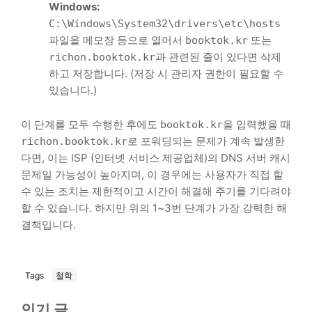
Windows:
C:\Windows\System32\drivers\etc\hosts
파일을 메모장 등으로 열어서
또는
booktok.kr
과 관련된 줄이 있다면 삭제
richon.booktok.kr
하고 저장합니다. (저장 시 관리자 권한이 필요할 수
있습니다.)
이 단계를 모두 수행한 후에도
을 입력했을 때
booktok.kr
로 포워딩되는 문제가 계속 발생한
richon.booktok.kr
다면, 이는 ISP (인터넷 서비스 제공업체)의 DNS 서버 캐시
문제일 가능성이 높아지며, 이 경우에는 사용자가 직접 할
수 있는 조치는 제한적이고 시간이 해결해 주기를 기다려야
할 수 있습니다. 하지만 위의 1~3번 단계가 가장 강력한 해
결책입니다.
Tags
철학
인기 글